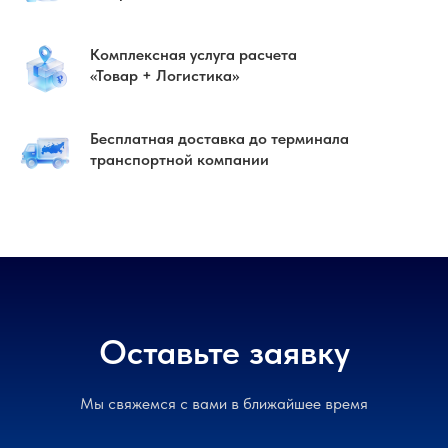
Комплексная услуга расчета
«Товар + Логистика»
Бесплатная доставка до терминала
транспортной компании
Оставьте заявку
Мы свяжемся с вами в ближайшее время