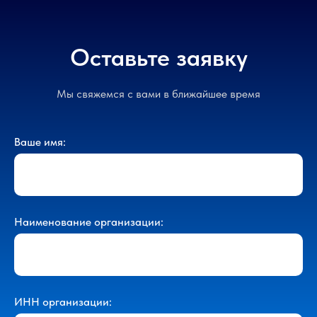
Оставьте заявку
Мы свяжемся с вами в ближайшее время
Ваше имя:
Наименование организации:
ИНН организации: