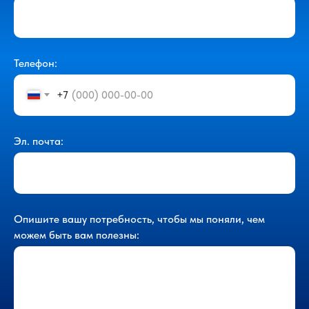
Телефон:
+7
Эл. почта:
Опишите вашу потребность, чтобы мы поняли, чем
можем быть вам полезны: