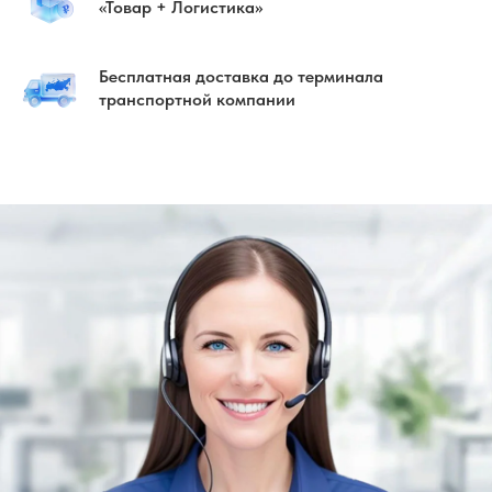
«Товар + Логистика»
Бесплатная доставка до терминала
транспортной компании