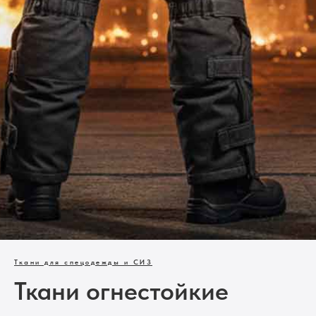
Ткани для спецодежды и СИЗ
Ткани огнестойкие