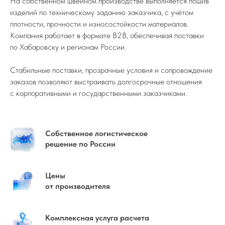
На собственном швейном производстве выполняется пошив
изделий по техническому заданию заказчика, с учётом
плотности, прочности и износостойкости материалов.
Компания работает в формате B2B, обеспечивая поставки
по Хабаровску и регионам России.
Стабильные поставки, прозрачные условия и сопровождение
заказов позволяют выстраивать долгосрочные отношения
с корпоративными и государственными заказчиками.
Собственное логистическое
решение по России
Цены
от производителя
Комплексная услуга расчета