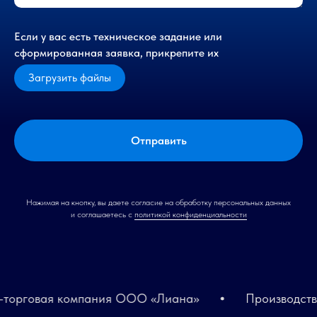
Если у вас есть техническое задание или
сформированная заявка, прикрепите их
Загрузить файлы
Отправить
Нажимая на кнопку, вы даете согласие на обработку персональных данных
и соглашаетесь c
политикой конфиденциальности
говая компания ООО «Лиана»
Производственн