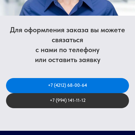
Для оформления заказа вы можете
связаться
с нами по телефону
или оставить заявку
+7 (4212) 68-00-64
+7 (994) 141-11-12