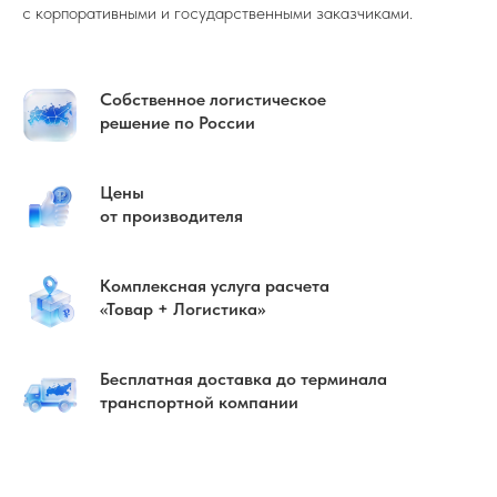
с корпоративными и государственными заказчиками.
Собственное логистическое
решение по России
Цены
от производителя
Комплексная услуга расчета
«Товар + Логистика»
Бесплатная доставка до терминала
транспортной компании