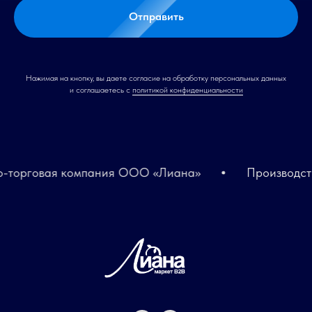
Отправить
Нажимая на кнопку, вы даете согласие на обработку персональных данных
и соглашаетесь c
политикой конфиденциальности
рговая компания ООО «Лиана»
Производственн