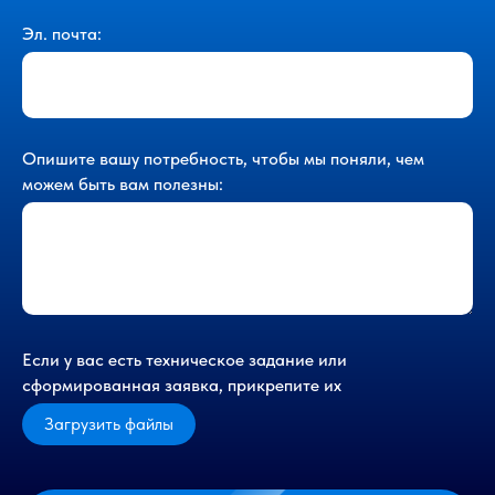
Эл. почта:
Опишите вашу потребность, чтобы мы поняли, чем
можем быть вам полезны:
Если у вас есть техническое задание или
сформированная заявка, прикрепите их
Загрузить файлы