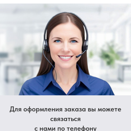
Для оформления заказа вы можете
связаться
с нами по телефону