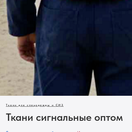
Ткани для спецодежды и СИЗ
Ткани сигнальные оптом