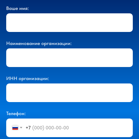
Ваше имя:
Наименование организации:
ИНН организации:
Телефон:
+7