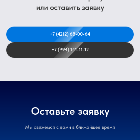
или оставить заявку
+7 (4212) 68-00-64
+7 (994) 141-11-12
Оставьте заявку
Мы свяжемся с вами в ближайшее время