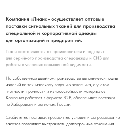
Компания «Лиана» осуществляет оптовые
поставки сигнальных тканей для производства
специальной и корпоративной одежды
для организаций и предприятий.
Ткани поставляются от производителя и подходят
для серийного производства спецодежды и СИЗ для
работы в условиях повышенной видимости.
На собственном швейном производстве выполняется пошив
изделий по техническому заданию заказчика, с учётом
плотности, прочности и износостойкости материалов.
Компания работает в формате B2B, обеспечивая поставки
по Хабаровску и регионам России.
Стабильные поставки, прозрачные условия и сопровождение
заказов позволяют выстраивать долгосрочные отношения