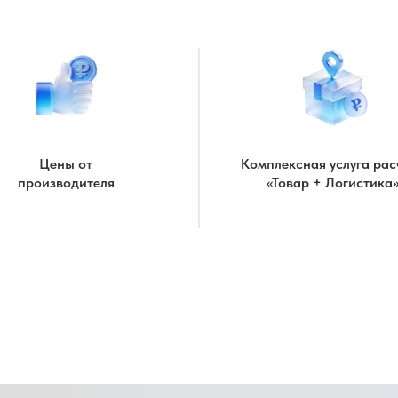
Цены от
Комплексная услуга рас
производителя
«Товар + Логистика