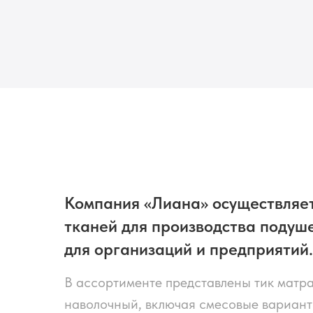
Компания «Лиана» осуществляет
тканей для производства подуш
для организаций и предприятий.
В ассортименте представлены тик матра
наволочный, включая смесовые вариант