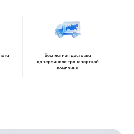
чета
Бесплатная доставка
»
до терминала транспортной
компании