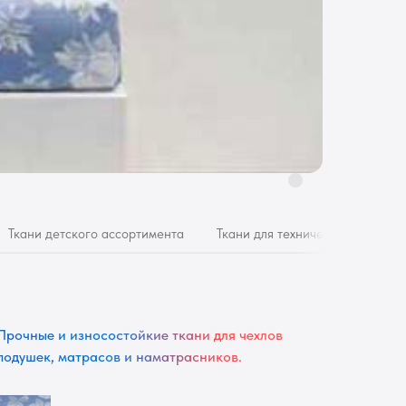
Ткани детского ассортимента
Ткани для технических целей
Прочные и износостойкие ткани для чехлов
подушек, матрасов и наматрасников.