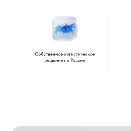
Собственное логистическое
решение по России