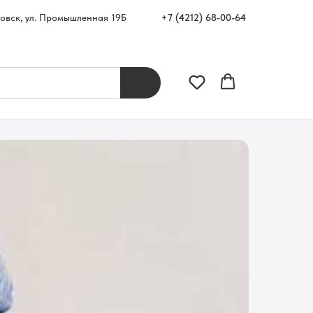
+7 (4212) 68-00-64
ровск, ул. Промышленная 19Б