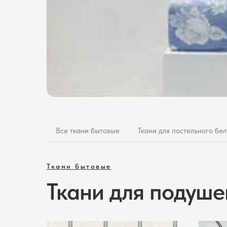
Все ткани бытовые
Ткани для постельного бел
Ткани бытовые
Ткани для подуше