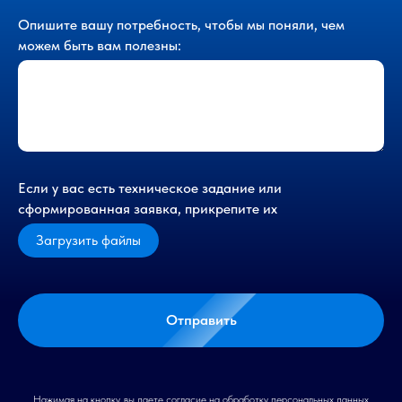
Опишите вашу потребность, чтобы мы поняли, чем
можем быть вам полезны:
Если у вас есть техническое задание или
сформированная заявка, прикрепите их
Загрузить файлы
Отправить
Нажимая на кнопку, вы даете согласие на обработку персональных данных