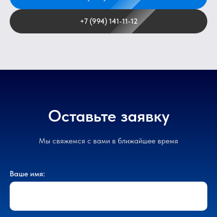
+7 (994) 141-11-12
Оставьте заявку
Мы свяжемся с вами в ближайшее время
Ваше имя: