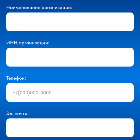
Наименование организации:
ИНН организации:
Телефон:
Эл. почта: