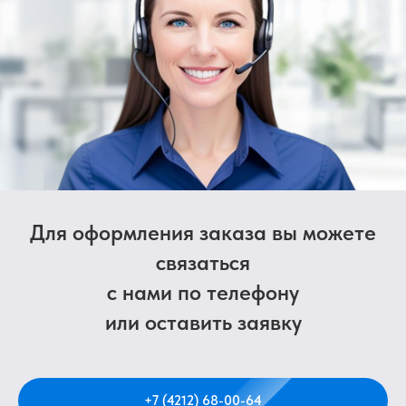
Для оформления заказа вы можете
связаться
с нами по телефону
или оставить заявку
+7 (4212) 68-00-64