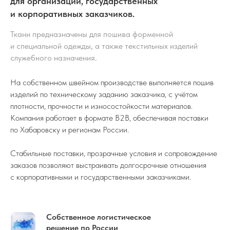
для организаций, государственных
и корпоративных заказчиков.
Ткани предназначены для пошива форменной
и специальной одежды, а также текстильных изделий
служебного назначения.
На собственном швейном производстве выполняется пошив
изделий по техническому заданию заказчика, с учётом
плотности, прочности и износостойкости материалов.
Компания работает в формате B2B, обеспечивая поставки
по Хабаровску и регионам России.
Стабильные поставки, прозрачные условия и сопровождение
заказов позволяют выстраивать долгосрочные отношения
с корпоративными и государственными заказчиками.
Собственное логистическое
решение по России