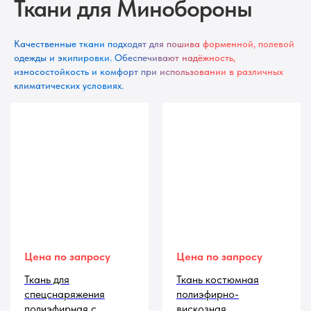
Ткани для Минобороны
Качественные ткани подходят для пошива форменной, полевой
одежды и экипировки. Обеспечивают надёжность,
износостойкость и комфорт при использовании в различных
климатических условиях.
Цена по запросу
Цена по запросу
Ткань для
Ткань костюмная
спецснаряжения
полиэфирно-
полиэфирная с
вискозная