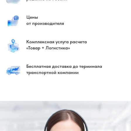
Цены
от производителя
Комплексная услуга расчета
«Товар + Логистика»
Бесплатная доставка до терминала
транспортной компании