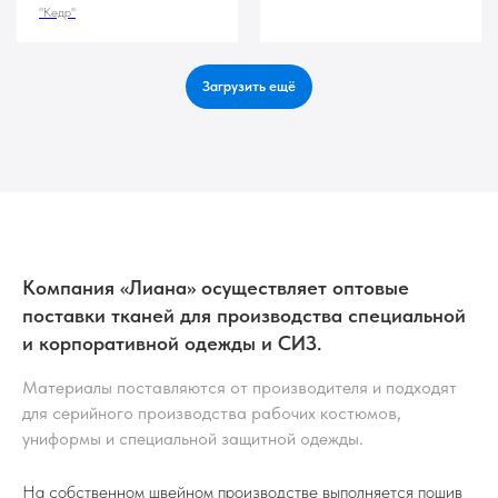
"Кедр"
Загрузить ещё
Компания «Лиана» осуществляет оптовые
поставки тканей для производства специальной
и корпоративной одежды и СИЗ.
Материалы поставляются от производителя и подходят
для серийного производства рабочих костюмов,
униформы и специальной защитной одежды.
На собственном швейном производстве выполняется пошив