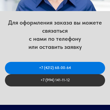
Для оформления заказа вы можете
связаться
с нами по телефону
или оставить заявку
+7 (4212) 68-00-64
+7 (994) 141-11-12