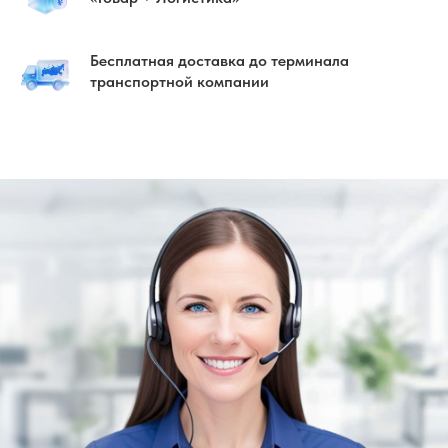
Бесплатная доставка до терминала
транспортной компании