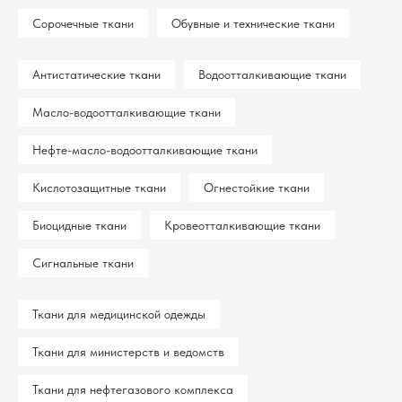
Сорочечные ткани
Обувные и технические ткани
Антистатические ткани
Водоотталкивающие ткани
Масло-водоотталкивающие ткани
Нефте-масло-водоотталкивающие ткани
Кислотозащитные ткани
Огнестойкие ткани
Биоцидные ткани
Кровеотталкивающие ткани
Сигнальные ткани
Ткани для медицинской одежды
Ткани для министерств и ведомств
Ткани для нефтегазового комплекса