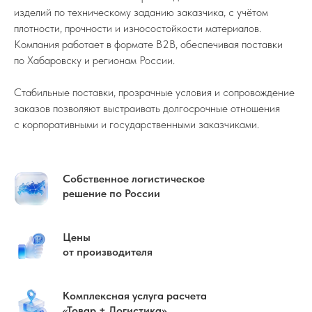
изделий по техническому заданию заказчика, с учётом
плотности, прочности и износостойкости материалов.
Компания работает в формате B2B, обеспечивая поставки
по Хабаровску и регионам России.
Стабильные поставки, прозрачные условия и сопровождение
заказов позволяют выстраивать долгосрочные отношения
с корпоративными и государственными заказчиками.
Собственное логистическое
решение по России
Цены
от производителя
Комплексная услуга расчета
«Товар + Логистика»