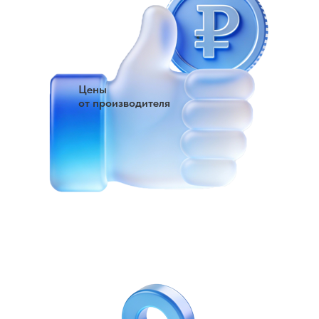
Цены
от производителя