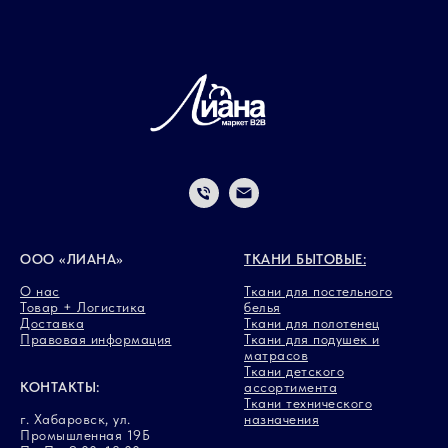
ООО «ЛИАНА»
ТКАНИ БЫТОВЫЕ:
О нас
Ткани для постельного
Товар + Логистика
белья
Доставка
Ткани для полотенец
Правовая информация
Ткани для подушек и
матрасов
Ткани детского
КОНТАКТЫ:
ассортимента
Ткани технического
г. Хабаровск, ул.
назначения
Промышленная 19Б