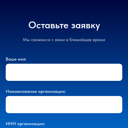
Оставьте заявку
Мы свяжемся с вами в ближайшее время
Ваше имя:
Наименование организации:
ИНН организации: