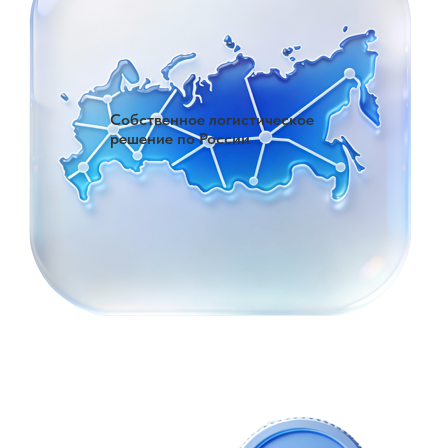
Собственное логистическое
решение по России