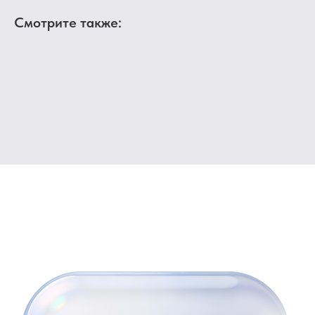
Смотрите также: