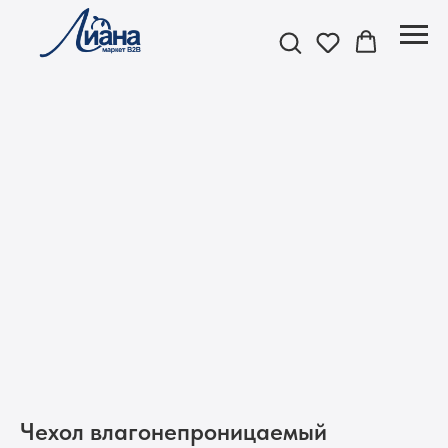
Чехол влагонепроницаемый