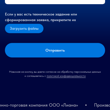
Если у вас есть техническое задание или
сформированная заявка, прикрепите их
Загрузить файлы
Отправить
Нажимая на кнопку, вы даете согласие на обработку персональных данных
и соглашаетесь c
политикой конфиденциальности
-торговая компания ООО «Лиана»
Производств