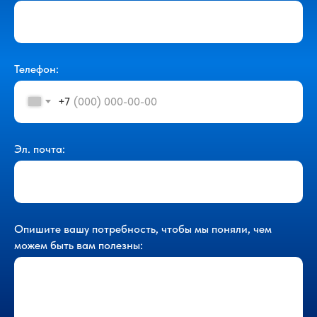
Телефон:
+7
Эл. почта:
Опишите вашу потребность, чтобы мы поняли, чем
можем быть вам полезны: