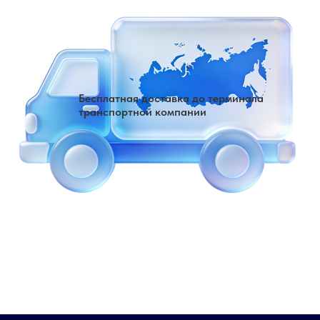
Бесплатная доставка до терминала
транспортной компании