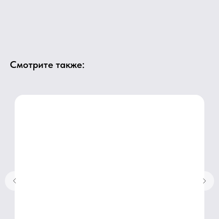
Смотрите также: