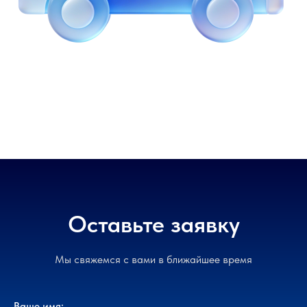
Оставьте заявку
Мы свяжемся с вами в ближайшее время
Ваше имя: