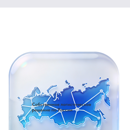
Собственное логистическое
решение по России