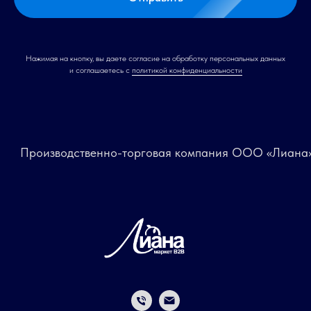
Нажимая на кнопку, вы даете согласие на обработку персональных данных
и соглашаетесь c
политикой конфиденциальности
роизводственно-торговая компания ООО «Лиана»