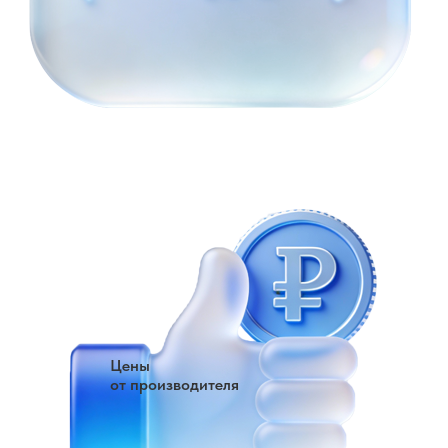
Цены
от производителя