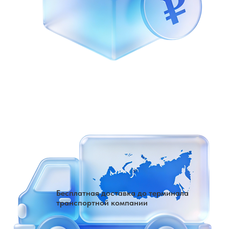
Бесплатная доставка до терминала
транспортной компании