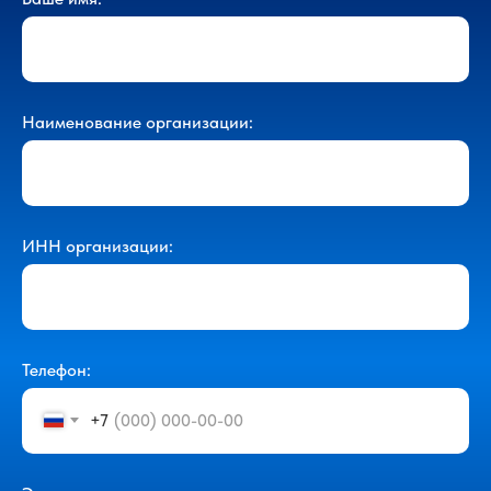
Наименование организации:
ИНН организации:
Телефон:
+7