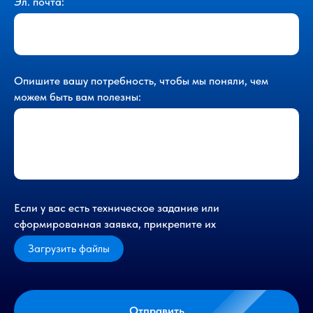
Эл. почта:
Опишите вашу потребность, чтобы мы поняли, чем
можем быть вам полезны:
Если у вас есть техническое задание или
сформированная заявка, прикрепите их
Загрузить файлы
Отправить