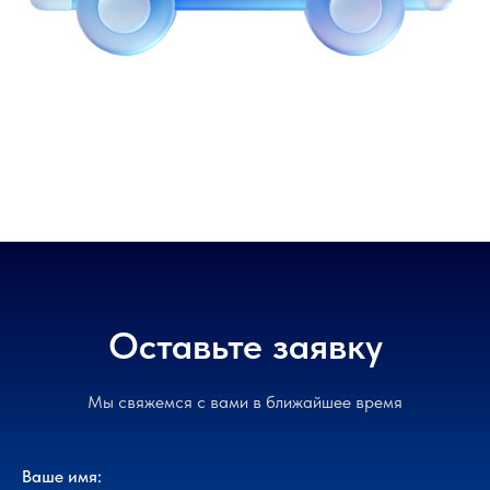
Оставьте заявку
Мы свяжемся с вами в ближайшее время
Ваше имя: