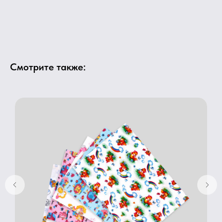
Смотрите также: