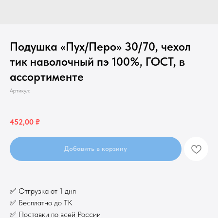
Подушка «Пух/Перо» 30/70, чехол
тик наволочный пэ 100%, ГОСТ, в
ассортименте
Артикул:
452,00
₽
Добавить в корзину
✅ Отгрузка от 1 дня
✅ Бесплатно до ТК
✅ Поставки по всей России