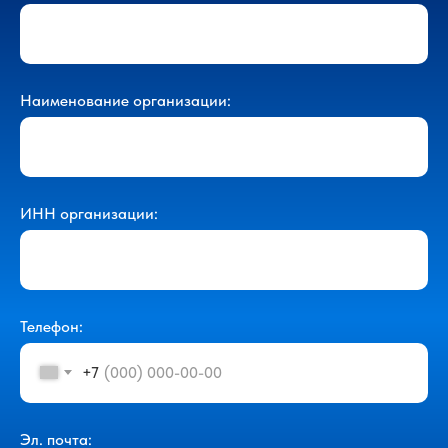
Наименование организации:
ИНН организации:
Телефон:
+7
Эл. почта: