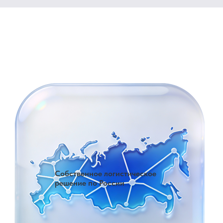
Собственное логистическое
решение по России