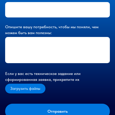
Опишите вашу потребность, чтобы мы поняли, чем
можем быть вам полезны:
Если у вас есть техническое задание или
сформированная заявка, прикрепите их
Загрузить файлы
Отправить