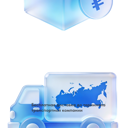
Бесплатная доставка до терминала
транспортной компании