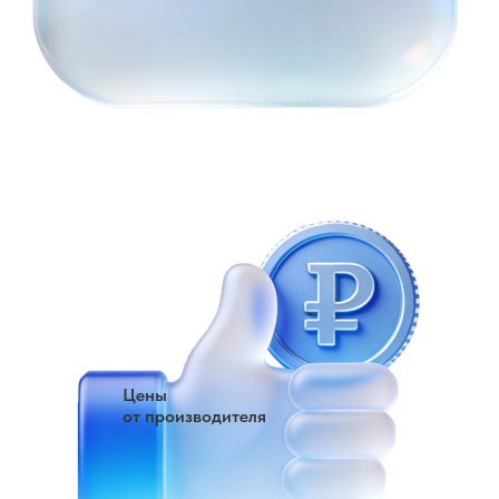
Цены
от производителя