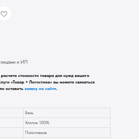
. лицами и ИП
расчета стоимости товара для нужд вашего
луги «Товар + Логистика» вы можете связаться
ли оставить
заявку на сайте
.
Бязь
Хлопок 100%
Полотняное