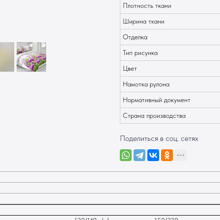
Плотность ткани
Ширина ткани
Отделка
Тип рисунка
Цвет
Намотка рулона
Нормативный документ
Страна производства
Поделиться в соц. сетях