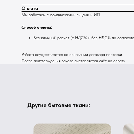
Оплата
Мы работаем с юридическими лицами и ИП.
Способ оплаты:
Безналичный расчёт (с НДС% и без НДС% по согласов
Работа осуществляется на основании договора поставки.
После подтверждения заказа выставляется счёт на оплату.
Другие бытовые ткани:
Хит!