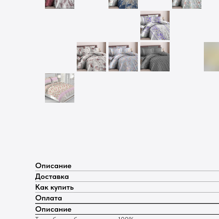
Описание
Доставка
Как купить
Оплата
Описание