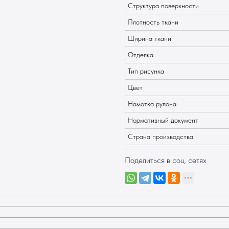
Структура поверхности
Плотность ткани
Ширина ткани
Отделка
Тип рисунка
Цвет
Намотка рулона
Нормативный документ
Страна производства
Поделиться в соц. сетях