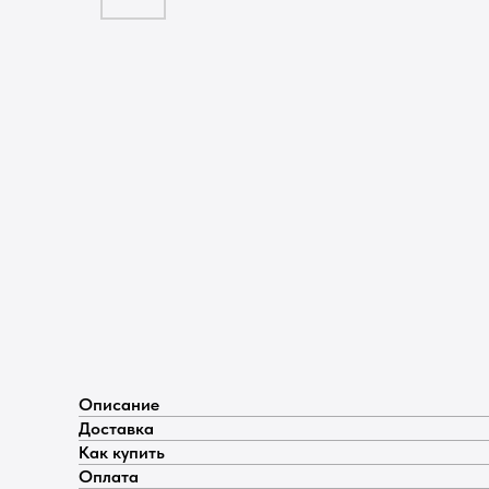
Описание
Доставка
Как купить
Оплата