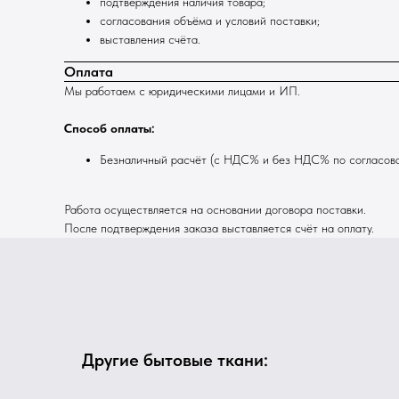
подтверждения наличия товара;
согласования объёма и условий поставки;
выставления счёта.
Оплата
Мы работаем с юридическими лицами и ИП.
Способ оплаты:
Безналичный расчёт (с НДС% и без НДС% по согласов
Работа осуществляется на основании договора поставки.
После подтверждения заказа выставляется счёт на оплату.
Другие бытовые ткани: