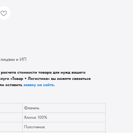
. лицами и ИП
расчета стоимости товара для нужд вашего
луги «Товар + Логистика» вы можете связаться
ли оставить
заявку на сайте
.
Фланель
Хлопок 100%
Полотняное