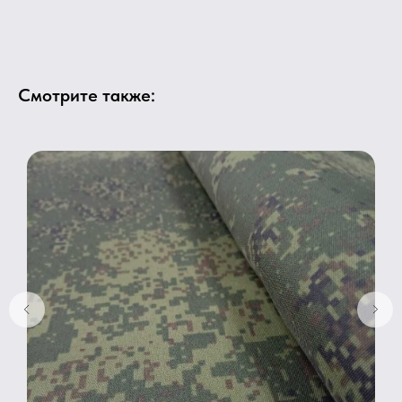
Смотрите также: