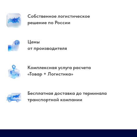
Собственное логистическое
решение по России
Цены
от производителя
Комплексная услуга расчета
«Товар + Логистика»
Бесплатная доставка до терминала
транспортной компании