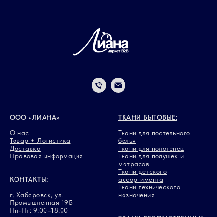
ООО «ЛИАНА»
ТКАНИ БЫТОВЫЕ:
О нас
Ткани для постельного
Товар + Логистика
белья
Доставка
Ткани для полотенец
Правовая информация
Ткани для подушек и
матрасов
Ткани детского
КОНТАКТЫ:
ассортимента
Ткани технического
г. Хабаровск, ул.
назначения
Промышленная 19Б
Пн-Пт: 9:00–18:00