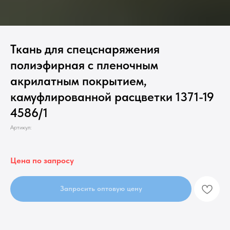
Ткань для спецснаряжения
полиэфирная с пленочным
акрилатным покрытием,
камуфлированной расцветки 1371-19
4586/1
Артикул:
Цена по запросу
Запросить оптовую цену