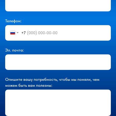
Телефон:
+7
Эл. почта:
Опишите вашу потребность, чтобы мы поняли, чем
можем быть вам полезны: