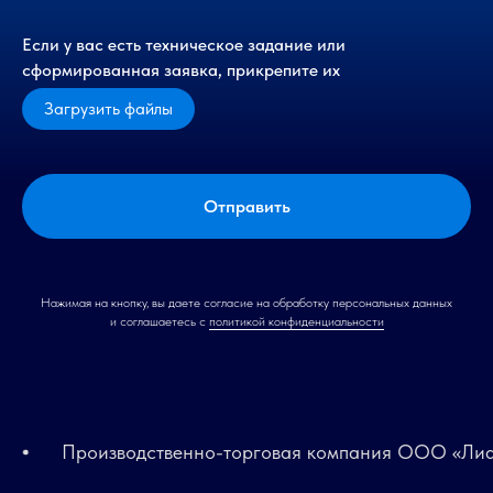
Если у вас есть техническое задание или
сформированная заявка, прикрепите их
Загрузить файлы
Отправить
Нажимая на кнопку, вы даете согласие на обработку персональных данных
и соглашаетесь c
политикой конфиденциальности
Производственно-торговая компания ООО «Лиана