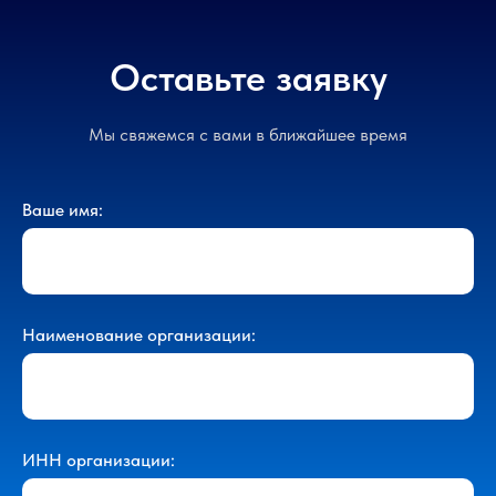
Оставьте заявку
Мы свяжемся с вами в ближайшее время
Ваше имя:
Наименование организации:
ИНН организации: