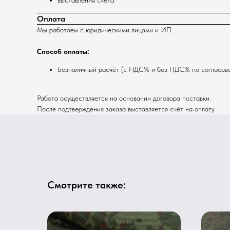
выставления счёта.
Оплата
Мы работаем с юридическими лицами и ИП.
Способ оплаты:
Безналичный расчёт (с НДС% и без НДС% по согласов
Работа осуществляется на основании договора поставки.
После подтверждения заказа выставляется счёт на оплату.
Смотрите также: