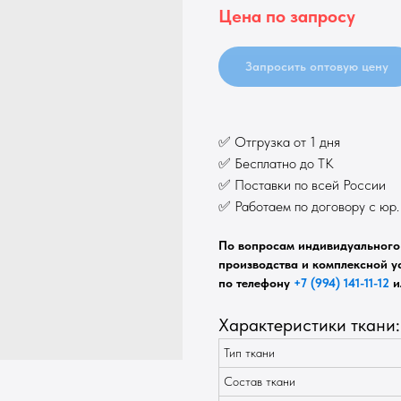
Цена по запросу
Запросить оптовую цену
✅ Отгрузка от 1 дня
✅ Бесплатно до ТК
✅ Поставки по всей России
✅ Работаем по договору с юр
По вопросам индивидуального 
производства и комплексной ус
по телефону
+7 (994) 141-11-12
и
Характеристики ткани:
Тип ткани
Состав ткани