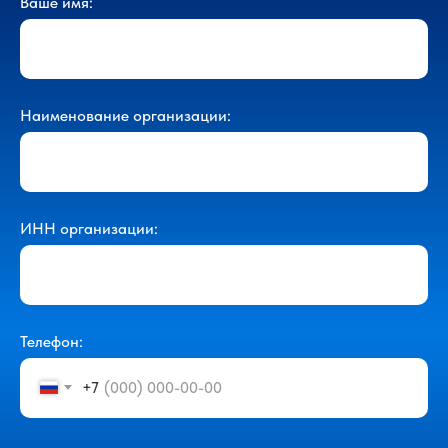
Ваше имя:
Наименование организации:
ИНН организации:
Телефон:
+7