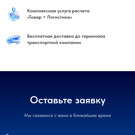
Комплексная услуга расчета
«Товар + Логистика»
Бесплатная доставка до терминала
транспортной компании
Оставьте заявку
Мы свяжемся с вами в ближайшее время