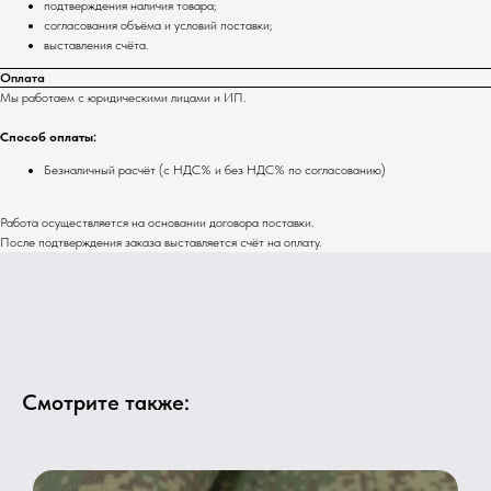
подтверждения наличия товара;
согласования объёма и условий поставки;
выставления счёта.
Оплата
Мы работаем с юридическими лицами и ИП.
Способ оплаты:
Безналичный расчёт (с НДС% и без НДС% по согласованию)
Работа осуществляется на основании договора поставки.
После подтверждения заказа выставляется счёт на оплату.
Смотрите также: