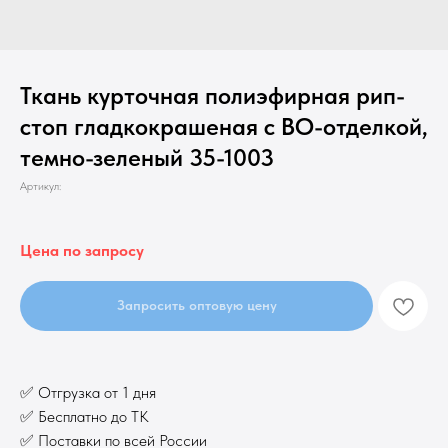
Ткань курточная полиэфирная рип-
стоп гладкокрашеная с ВО-отделкой,
темно-зеленый 35-1003
Артикул:
Цена по запросу
Запросить оптовую цену
✅ Отгрузка от 1 дня
✅ Бесплатно до ТК
✅ Поставки по всей России