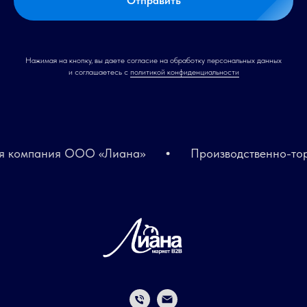
Отправить
Нажимая на кнопку, вы даете согласие на обработку персональных данных
и соглашаетесь c
политикой конфиденциальности
компания ООО «Лиана»
Производственно-торго