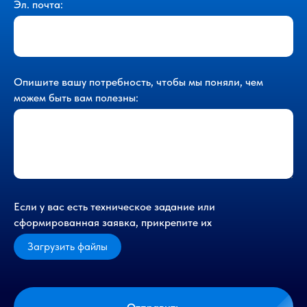
Эл. почта:
Опишите вашу потребность, чтобы мы поняли, чем
можем быть вам полезны:
Если у вас есть техническое задание или
сформированная заявка, прикрепите их
Загрузить файлы