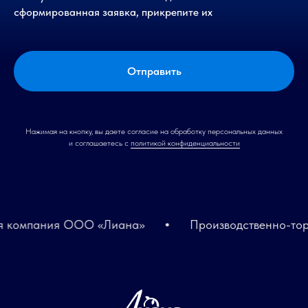
сформированная заявка, прикрепите их
Отправить
Нажимая на кнопку, вы даете согласие на обработку персональных данных
и соглашаетесь c
политикой конфиденциальности
компания ООО «Лиана»
Производственно-торго