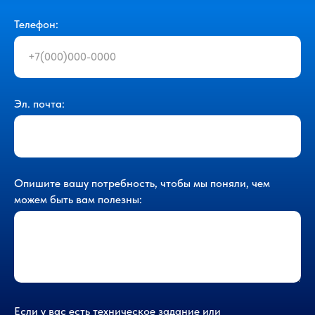
Телефон:
Эл. почта:
Опишите вашу потребность, чтобы мы поняли, чем
можем быть вам полезны:
Если у вас есть техническое задание или