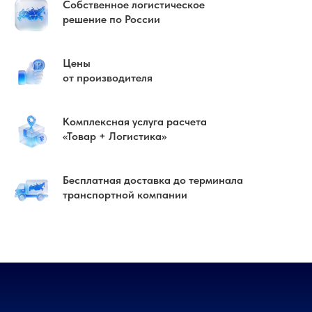
Собственное логистическое
решение по России
Цены
от производителя
Комплексная услуга расчета
«Товар + Логистика»
Бесплатная доставка до терминала
транспортной компании