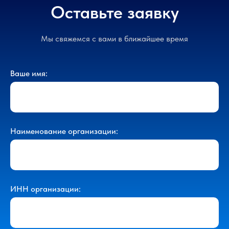
Оставьте заявку
Мы свяжемся с вами в ближайшее время
Ваше имя:
Наименование организации:
ИНН организации: