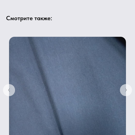
Смотрите также: