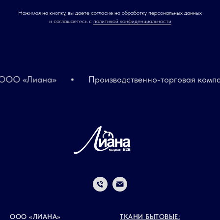
Нажимая на кнопку, вы даете согласие на обработку персональных данных
и соглашаетесь c
политикой конфиденциальности
ОО «Лиана»
Производственно-торговая компа
ООО «ЛИАНА»
ТКАНИ БЫТОВЫЕ: