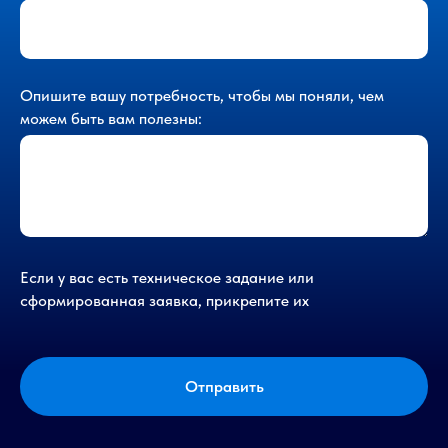
Опишите вашу потребность, чтобы мы поняли, чем
можем быть вам полезны:
Если у вас есть техническое задание или
сформированная заявка, прикрепите их
Отправить