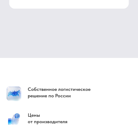
Собственное логистическое
решение по России
Цены
от производителя