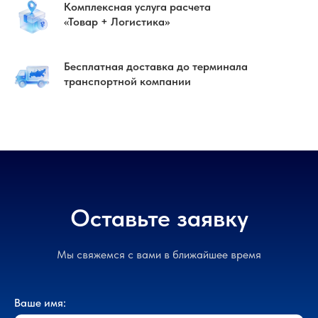
Комплексная услуга расчета
«Товар + Логистика»
Бесплатная доставка до терминала
транспортной компании
Оставьте заявку
Мы свяжемся с вами в ближайшее время
Ваше имя: