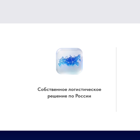
Собственное логистическое
решение по России