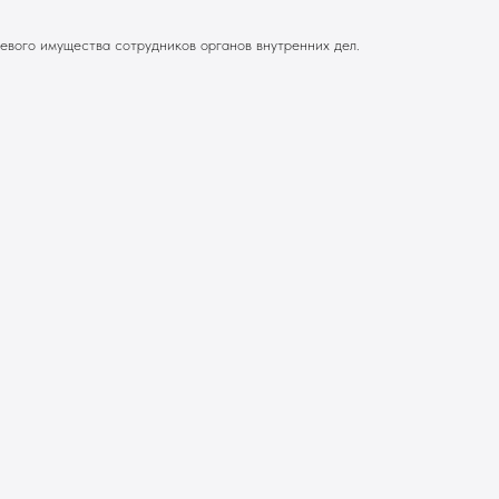
вого имущества сотрудников органов внутренних дел.