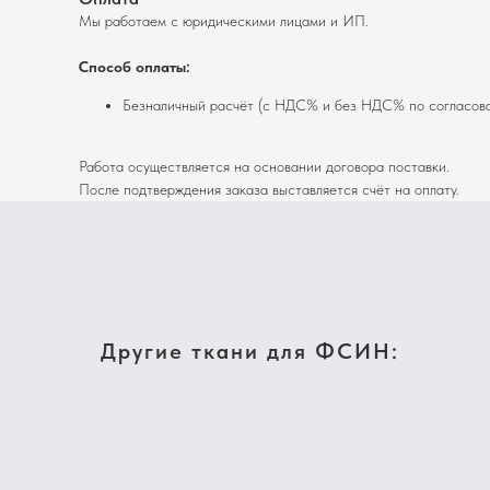
Мы работаем с юридическими лицами и ИП.
Способ оплаты:
Безналичный расчёт (с НДС% и без НДС% по согласов
Работа осуществляется на основании договора поставки.
После подтверждения заказа выставляется счёт на оплату.
Другие ткани для ФСИН: