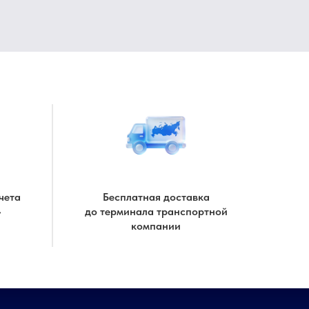
чета
Бесплатная доставка
»
до терминала транспортной
компании