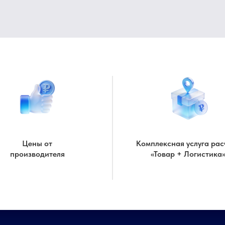
Цены от
Комплексная услуга рас
производителя
«Товар + Логистика