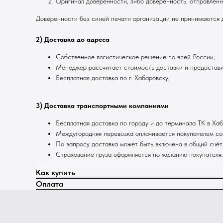
Оригинал доверенности, либо доверенность, отправлен
Доверенности без синей печати организации не принимаются д
2) Доставка до адреса
Собственное логистическое решение по всей России;
Менеджер рассчитает стоимость доставки и предостави
Бесплатная доставка по г. Хабаровску.
3) Доставка транспортными компаниями
Бесплатная доставка по городу и до терминала ТК в Хаб
Междугородняя перевозка оплачивается покупателем со
По запросу доставка может быть включена в общий счёт
Страхование груза оформляется по желанию покупателя.
Как купить
Оплата