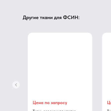
Другие ткани для ФСИН:
Цена по запросу
Ц