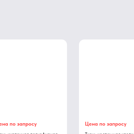
ена по запросу
Цена по запросу