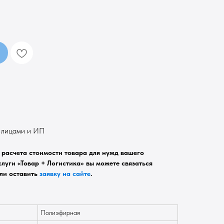
. лицами и ИП
расчета стоимости товара для нужд вашего
луги «Товар + Логистика» вы можете связаться
ли оставить
заявку на сайте
.
Полиэфирная