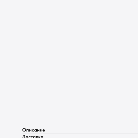
Описание
Доставка