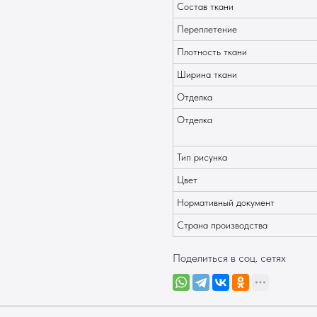
Состав ткани
Переплетение
Плотность ткани
Ширина ткани
Отделка
Отделка
Тип рисунка
Цвет
Нормативный документ
Страна производства
Поделиться в соц. сетях