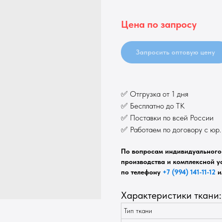
Цена по запросу
Запросить оптовую цену
✅ Отгрузка от 1 дня
✅ Бесплатно до ТК
✅ Поставки по всей России
✅ Работаем по договору с юр
По вопросам индивидуального 
производства и комплексной ус
по телефону
+7 (994) 141-11-12
и
Характеристики ткани:
Тип ткани