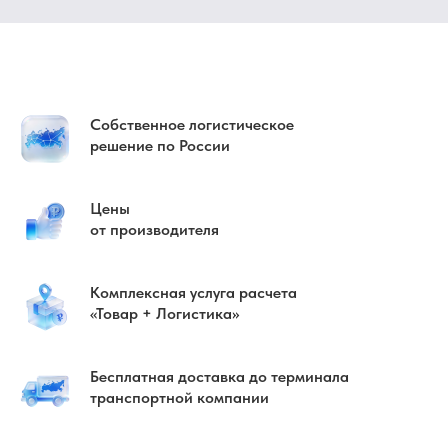
Собственное логистическое
решение по России
Цены
от производителя
Комплексная услуга расчета
«Товар + Логистика»
Бесплатная доставка до терминала
транспортной компании