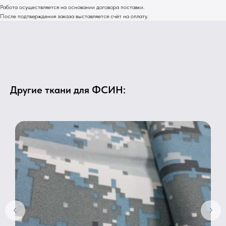
Работа осуществляется на основании договора поставки.
После подтверждения заказа выставляется счёт на оплату.
Другие ткани для ФСИН: