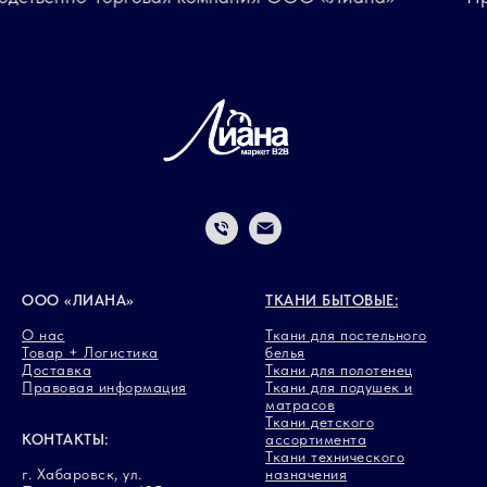
ООО «ЛИАНА»
ТКАНИ БЫТОВЫЕ:
О нас
Ткани для постельного
Товар + Логистика
белья
Доставка
Ткани для полотенец
Правовая информация
Ткани для подушек и
матрасов
Ткани детского
КОНТАКТЫ:
ассортимента
Ткани технического
г. Хабаровск, ул.
назначения