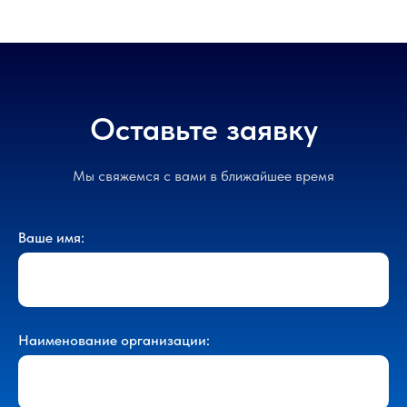
Оставьте заявку
Мы свяжемся с вами в ближайшее время
Ваше имя:
Наименование организации: