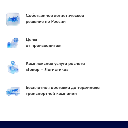
Собственное логистическое
решение по России
Цены
от производителя
Комплексная услуга расчета
«Товар + Логистика»
Бесплатная доставка до терминала
транспортной компании