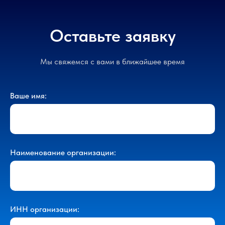
Оставьте заявку
Мы свяжемся с вами в ближайшее время
Ваше имя:
Наименование организации:
ИНН организации: