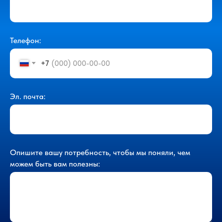
Телефон:
+7
Эл. почта:
Опишите вашу потребность, чтобы мы поняли, чем
можем быть вам полезны: