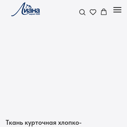
Ткань курточная хлопко-