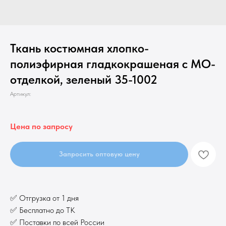
Ткань костюмная хлопко-
полиэфирная гладкокрашеная с МО-
отделкой, зеленый 35-1002
Артикул:
Цена по запросу
Запросить оптовую цену
✅ Отгрузка от 1 дня
✅ Бесплатно до ТК
✅ Поставки по всей России