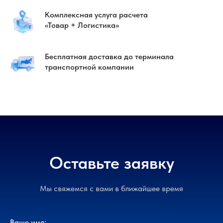
Комплексная услуга расчета
«Товар + Логистика»
Бесплатная доставка до терминала
транспортной компании
Оставьте заявку
Мы свяжемся с вами в ближайшее время
Ваше имя: