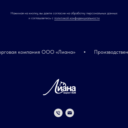
Нажимая на кнопку, вы даете согласие на обработку персональных данных
и соглашаетесь c
политикой конфиденциальности
говая компания ООО «Лиана»
Производственн