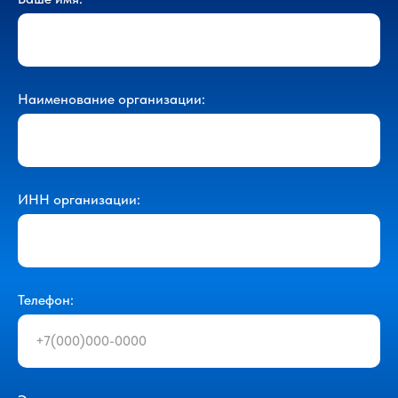
Наименование организации:
ИНН организации:
Телефон: