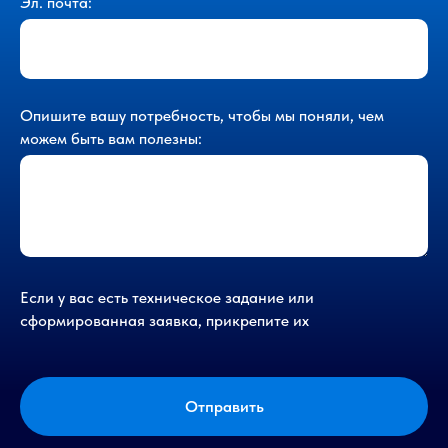
Эл. почта:
Опишите вашу потребность, чтобы мы поняли, чем
можем быть вам полезны:
Если у вас есть техническое задание или
сформированная заявка, прикрепите их
Отправить