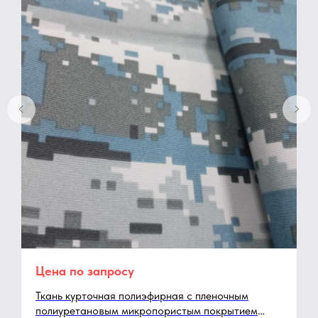
Цена по запросу
Ткань курточная полиэфирная с пленочным
полиуретановым микропористым покрытием