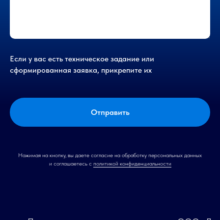
Если у вас есть техническое задание или
сформированная заявка, прикрепите их
Отправить
Нажимая на кнопку, вы даете согласие на обработку персональных данных
и соглашаетесь c
политикой конфиденциальности