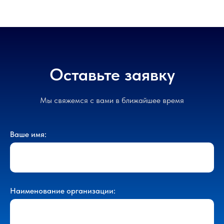
Оставьте заявку
Мы свяжемся с вами в ближайшее время
Ваше имя:
Наименование организации: