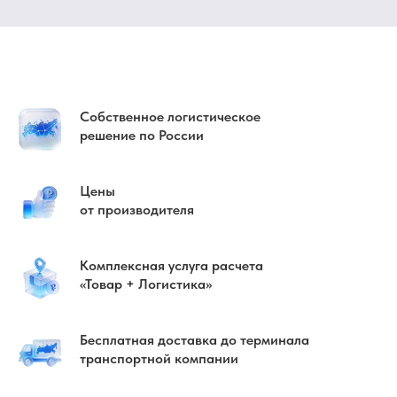
Собственное логистическое
решение по России
Цены
от производителя
Комплексная услуга расчета
«Товар + Логистика»
Бесплатная доставка до терминала
транспортной компании