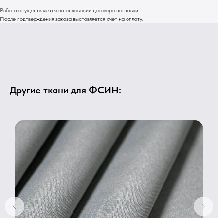
Работа осуществляется на основании договора поставки.
После подтверждения заказа выставляется счёт на оплату.
Другие ткани для ФСИН: