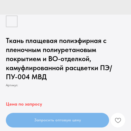
Ткань плащевая полиэфирная с
пленочным полиуретановым
покрытием и ВО-отделкой,
камуфлированной расцветки ПЭ/
ПУ-004 МВД
Артикул:
Цена по запросу
Запросить оптовую цену