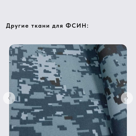
Другие ткани для ФСИН: