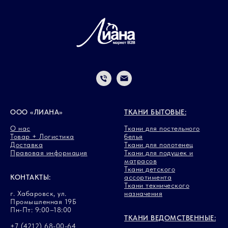
ООО «ЛИАНА»
ТКАНИ БЫТОВЫЕ:
О нас
Ткани для постельного
Товар + Логистика
белья
Доставка
Ткани для полотенец
Правовая информация
Ткани для подушек и
матрасов
Ткани детского
КОНТАКТЫ:
ассортимента
Ткани технического
г. Хабаровск, ул.
назначения
Промышленная 19Б
Пн-Пт: 9:00–18:00
ТКАНИ ВЕДОМСТВЕННЫЕ:
+7 (4212) 68-00-64