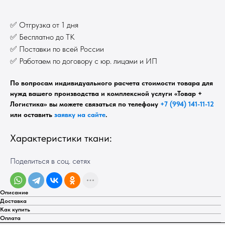
✅ Отгрузка от 1 дня
✅ Бесплатно до ТК
✅ Поставки по всей России
✅ Работаем по договору с юр. лицами и ИП
По вопросам индивидуального расчета стоимости товара для
нужд вашего производства и комплексной услуги «Товар +
Логистика» вы можете связаться по телефону
+7 (994) 141-11-12
или оставить
заявку на сайте
.
Характеристики ткани:
Поделиться в соц. сетях
Описание
Доставка
Как купить
Оплата