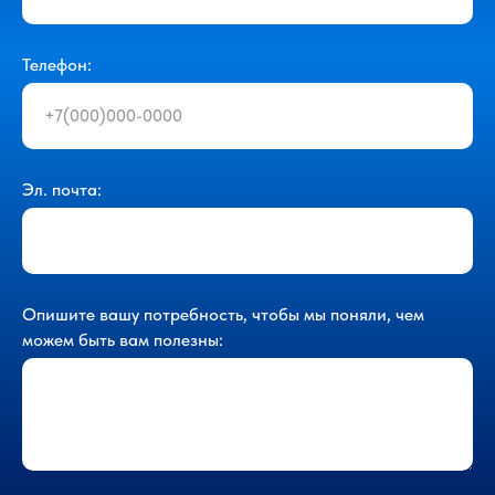
Телефон:
Эл. почта:
Опишите вашу потребность, чтобы мы поняли, чем
можем быть вам полезны: