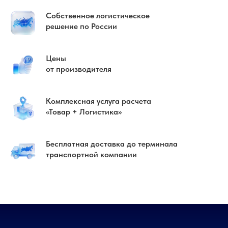
Собственное логистическое
решение по России
Цены
от производителя
Комплексная услуга расчета
«Товар + Логистика»
Бесплатная доставка до терминала
транспортной компании