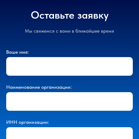
Оставьте заявку
Мы свяжемся с вами в ближайшее время
Ваше имя:
Наименование организации:
ИНН организации: